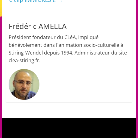
Frédéric AMELLA
Président fondateur du CLéA, impliqué
bénévolement dans l'animation socio-culturelle à
Stiring-Wendel depuis 1994. Administrateur du site
clea-stiring.fr.