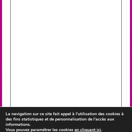
La navigation sur ce site fait appel à l'utilisation des cookies à
des fins statistiques et de personnalisation de l'accès aux
informations.
Vous pouvez paramétrer les cookies
en cliquant ici
.