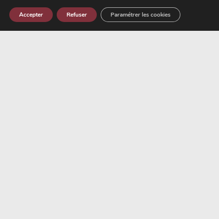
Accepter
Refuser
Paramétrer les cookies