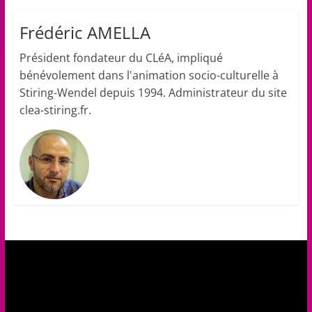
Frédéric AMELLA
Président fondateur du CLéA, impliqué
bénévolement dans l'animation socio-culturelle à
Stiring-Wendel depuis 1994. Administrateur du site
clea-stiring.fr.