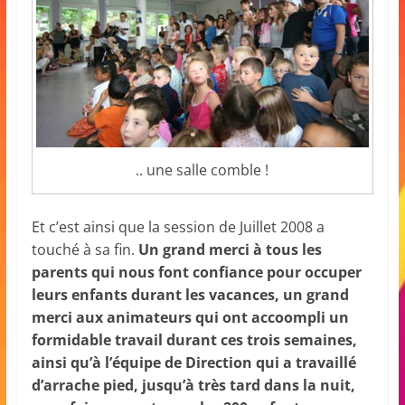
.. une salle comble !
Et c’est ainsi que la session de Juillet 2008 a
touché à sa fin.
Un grand merci à tous les
parents qui nous font confiance pour occuper
leurs enfants durant les vacances, un grand
merci aux animateurs qui ont accoompli un
formidable travail durant ces trois semaines,
ainsi qu’à l’équipe de Direction qui a travaillé
d’arrache pied, jusqu’à très tard dans la nuit,