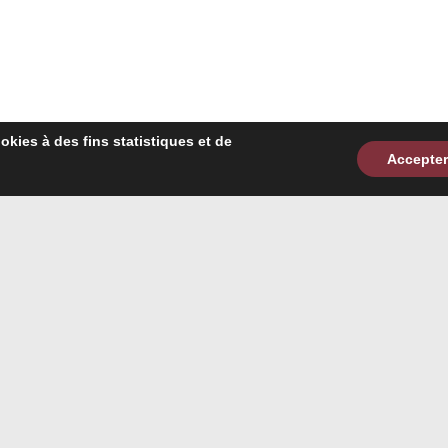
ookies à des fins statistiques et de
Accepter