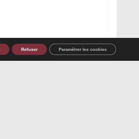
Refuser
Paramétrer les cookies