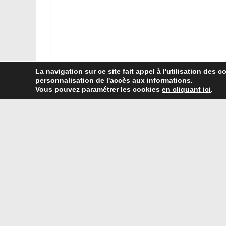
La navigation sur ce site fait appel à l'utilisation des c
personnalisation de l'accès aux informations.
Vous pouvez paramétrer les cookies
en cliquant ici
.