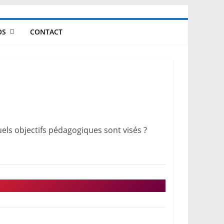
OS
CONTACT
els objectifs pédagogiques sont visés ?