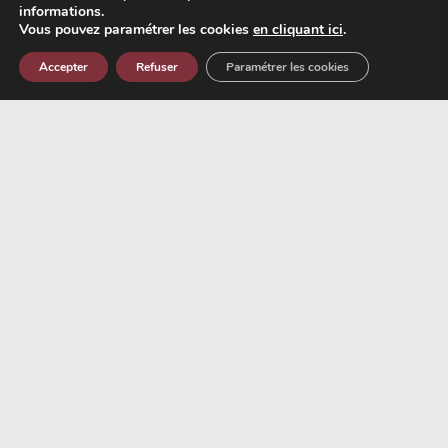
informations.
Vous pouvez paramétrer les cookies
en cliquant ici
.
Accepter
Refuser
Paramétrer les cookies