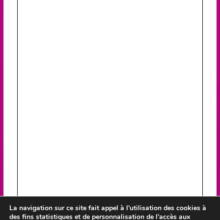
La navigation sur ce site fait appel à l'utilisation des cookies à
des fins statistiques et de personnalisation de l'accès aux