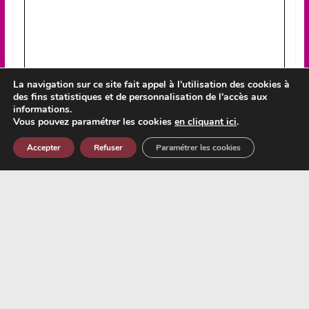
La navigation sur ce site fait appel à l'utilisation des cookies à
des fins statistiques et de personnalisation de l'accès aux
informations.
Vous pouvez paramétrer les cookies
en cliquant ici
.
Accepter
Refuser
Paramétrer les cookies