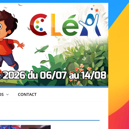
OS
CONTACT