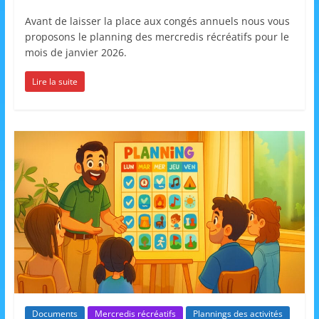
Avant de laisser la place aux congés annuels nous vous
proposons le planning des mercredis récréatifs pour le
mois de janvier 2026.
Lire la suite
Documents
Mercredis récréatifs
Plannings des activités