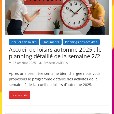
Accueils de loisirs
Documents
Plannings des activités
Accueil de loisirs automne 2025 : le
planning détaillé de la semaine 2/2
26 octobre 2025
Frédéric AMELLA
Après une première semaine bien chargée nous vous
proposons le programme détaillé des activités de la
semaine 2 de l’accueil de loisirs d’automne 2025.
Lire la suite