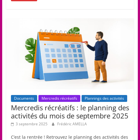
Documents
Mercredis récréatifs
Plannings des activités
Mercredis récréatifs : le planning des
activités du mois de septembre 2025
3 septembre 2025
Frédéric AMELLA
C’est la rentrée ! Retrouvez le planning des activités des