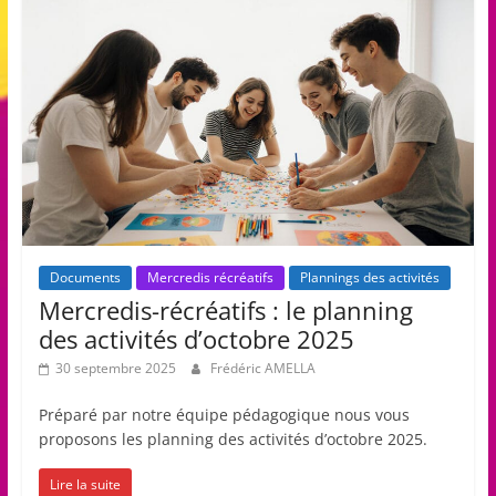
Documents
Mercredis récréatifs
Plannings des activités
Mercredis-récréatifs : le planning
des activités d’octobre 2025
30 septembre 2025
Frédéric AMELLA
Préparé par notre équipe pédagogique nous vous
proposons les planning des activités d’octobre 2025.
Lire la suite