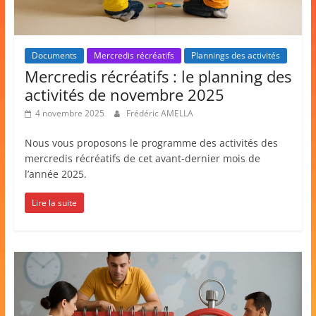
Documents
Mercredis récréatifs
Plannings des activités
Mercredis récréatifs : le planning des
activités de novembre 2025
4 novembre 2025
Frédéric AMELLA
Nous vous proposons le programme des activités des
mercredis récréatifs de cet avant-dernier mois de
l’année 2025.
Lire la suite