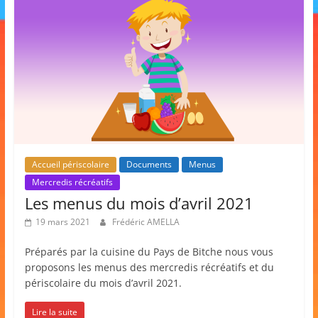
Accueil périscolaire
Documents
Menus
Mercredis récréatifs
Les menus du mois d’avril 2021
19 mars 2021
Frédéric AMELLA
Préparés par la cuisine du Pays de Bitche nous vous
proposons les menus des mercredis récréatifs et du
périscolaire du mois d’avril 2021.
Lire la suite