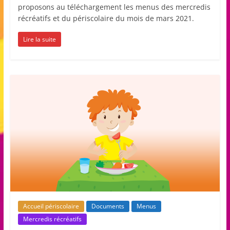
proposons au téléchargement les menus des mercredis
récréatifs et du périscolaire du mois de mars 2021.
Lire la suite
Accueil périscolaire
Documents
Menus
Mercredis récréatifs