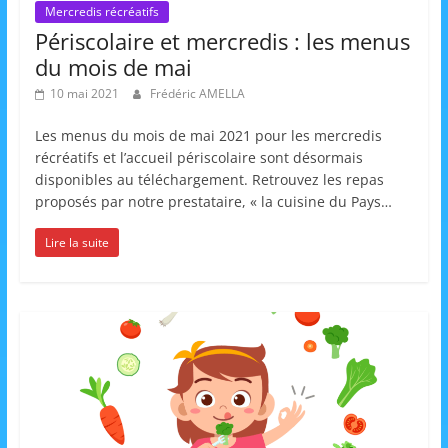
Mercredis récréatifs
Périscolaire et mercredis : les menus
du mois de mai
10 mai 2021
Frédéric AMELLA
Les menus du mois de mai 2021 pour les mercredis
récréatifs et l’accueil périscolaire sont désormais
disponibles au téléchargement. Retrouvez les repas
proposés par notre prestataire, « la cuisine du Pays…
Lire la suite