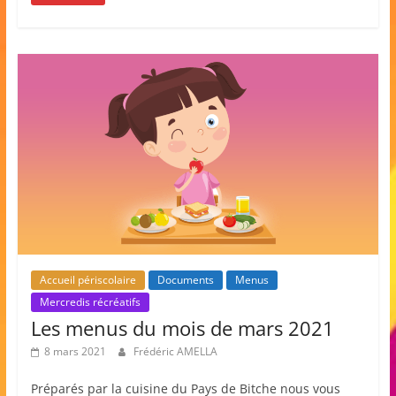
Accueil périscolaire
Documents
Menus
Mercredis récréatifs
Les menus du mois de mars 2021
8 mars 2021
Frédéric AMELLA
Préparés par la cuisine du Pays de Bitche nous vous