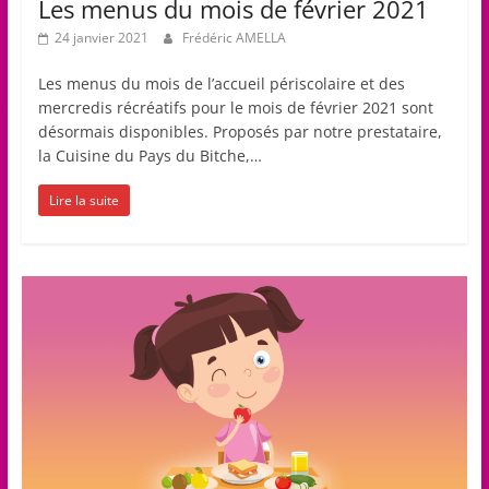
Les menus du mois de février 2021
24 janvier 2021
Frédéric AMELLA
Les menus du mois de l’accueil périscolaire et des
mercredis récréatifs pour le mois de février 2021 sont
désormais disponibles. Proposés par notre prestataire,
la Cuisine du Pays du Bitche,…
Lire la suite